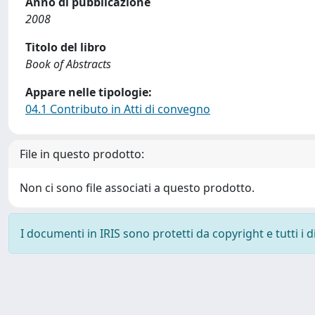
Anno di pubblicazione
2008
Titolo del libro
Book of Abstracts
Appare nelle tipologie:
04.1 Contributo in Atti di convegno
File in questo prodotto:
Non ci sono file associati a questo prodotto.
I documenti in IRIS sono protetti da copyright e tutti i di