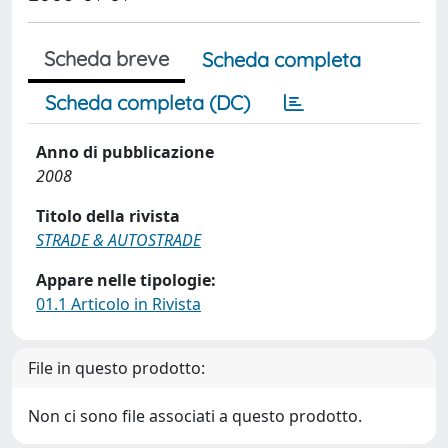
Scheda breve
Scheda completa
Scheda completa (DC)
Anno di pubblicazione
2008
Titolo della rivista
STRADE & AUTOSTRADE
Appare nelle tipologie:
01.1 Articolo in Rivista
File in questo prodotto:
Non ci sono file associati a questo prodotto.