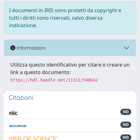
I documenti in IRIS sono protetti da copyright e
tutti i diritti sono riservati, salvo diversa
indicazione.
Informazioni
Utilizza questo identificativo per citare o creare un
link a questo documento:
https://hdl.handle.net/11311/548642
Citazioni
ND
ND
ND