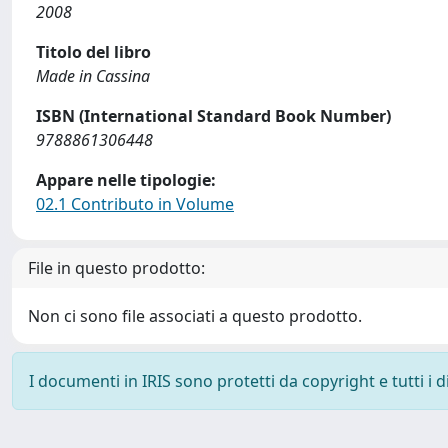
2008
Titolo del libro
Made in Cassina
ISBN (International Standard Book Number)
9788861306448
Appare nelle tipologie:
02.1 Contributo in Volume
File in questo prodotto:
Non ci sono file associati a questo prodotto.
I documenti in IRIS sono protetti da copyright e tutti i di