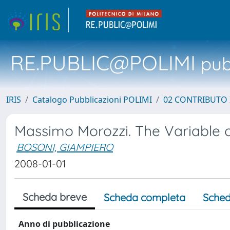
RE.PUBLIC@POLIMI
pubb
IRIS
Catalogo Pubblicazioni POLIMI
02 CONTRIBUTO
Massimo Morozzi. The Variable
BOSONI, GIAMPIERO
2008-01-01
Scheda breve
Scheda completa
Sched
Anno di pubblicazione