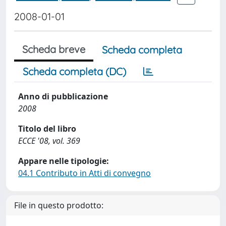
2008-01-01
Scheda breve
Scheda completa
Scheda completa (DC)
Anno di pubblicazione
2008
Titolo del libro
ECCE '08, vol. 369
Appare nelle tipologie:
04.1 Contributo in Atti di convegno
File in questo prodotto: