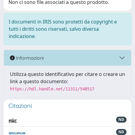
Non ci sono file associati a questo prodotto.
I documenti in IRIS sono protetti da copyright e
tutti i diritti sono riservati, salvo diversa
indicazione.
Informazioni
Utilizza questo identificativo per citare o creare un
link a questo documento:
https://hdl.handle.net/11311/548517
Citazioni
ND
ND