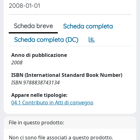
2008-01-01
Scheda breve
Scheda completa
Scheda completa (DC)
Anno di pubblicazione
2008
ISBN (International Standard Book Number)
ISBN 9788838743134
Appare nelle tipologie:
04.1 Contributo in Atti di convegno
File in questo prodotto:
Non ci sono file associati a questo prodotto.