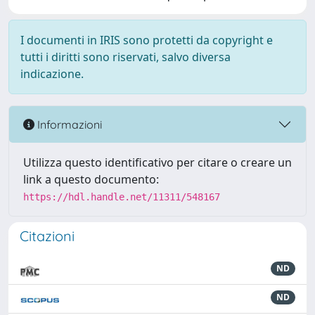
I documenti in IRIS sono protetti da copyright e
tutti i diritti sono riservati, salvo diversa
indicazione.
Informazioni
Utilizza questo identificativo per citare o creare un
link a questo documento:
https://hdl.handle.net/11311/548167
Citazioni
ND
ND