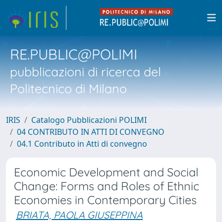
RE.PUBLIC@POLIMI
pubblicazioni di ricerca del
Politecnico di Milano
IRIS
Catalogo Pubblicazioni POLIMI
04 CONTRIBUTO IN ATTI DI CONVEGNO
04.1 Contributo in Atti di convegno
Economic Development and Social
Change: Forms and Roles of Ethnic
Economies in Contemporary Cities
BRIATA, PAOLA GIUSEPPINA