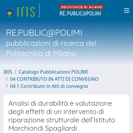
RE.PUBLIC@POLIMI
pubblicazioni di ricerca del
Politecnico di Milano
IRIS
Catalogo Pubblicazioni POLIMI
04 CONTRIBUTO IN ATTI DI CONVEGNO
04.1 Contributo in Atti di convegno
Analisi di durabilità e valutazione
degli effetti di un intervento di
riparazione strutturale dell’Istituto
Marchiondi Spagliardi