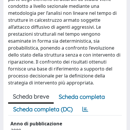
condotto a livello sezionale mediante una
metodologia per l’analisi non lineare nel tempo di
strutture in calcestruzzo armato soggette
all’attacco diffusivo di agenti aggressivi. Le
prestazioni strutturali nel tempo vengono
esaminate in forma sia deterministica, sia
probabilistica, ponendo a confronto l’evoluzione
dello stato della struttura senza e con intervento di
riparazione. Il confronto dei risultati ottenuti
fornisce una base di riferimento a supporto del
processo decisionale per la definizione della
strategia di intervento più appropriata.
Scheda breve
Scheda completa
Scheda completa (DC)
Anno di pubblicazione