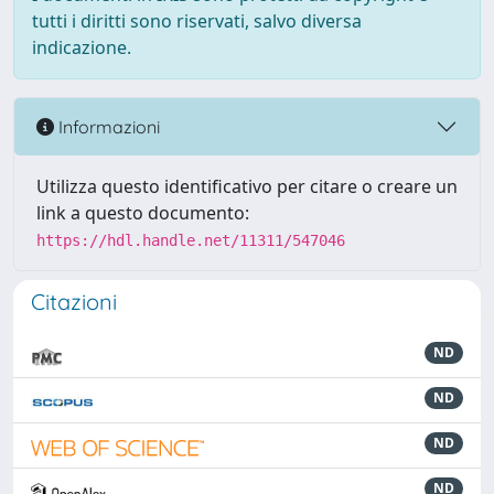
tutti i diritti sono riservati, salvo diversa
indicazione.
Informazioni
Utilizza questo identificativo per citare o creare un
link a questo documento:
https://hdl.handle.net/11311/547046
Citazioni
ND
ND
ND
ND