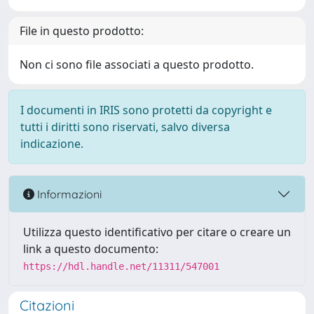
File in questo prodotto:
Non ci sono file associati a questo prodotto.
I documenti in IRIS sono protetti da copyright e
tutti i diritti sono riservati, salvo diversa
indicazione.
Informazioni
Utilizza questo identificativo per citare o creare un
link a questo documento:
https://hdl.handle.net/11311/547001
Citazioni