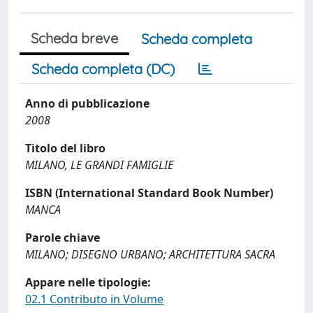
Scheda breve
Scheda completa
Scheda completa (DC)
Anno di pubblicazione
2008
Titolo del libro
MILANO, LE GRANDI FAMIGLIE
ISBN (International Standard Book Number)
MANCA
Parole chiave
MILANO; DISEGNO URBANO; ARCHITETTURA SACRA
Appare nelle tipologie:
02.1 Contributo in Volume