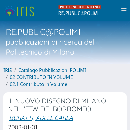
RE.PUBLIC@POLIMI
pubblicazioni di ricerca del
Politecnico di Milano
IRIS
Catalogo Pubblicazioni POLIMI
02 CONTRIBUTO IN VOLUME
02.1 Contributo in Volume
IL NUOVO DISEGNO DI MILANO
NELL'ETA' DEI BORROMEO
BURATTI, ADELE CARLA
2008-01-01