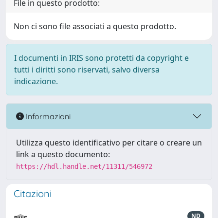
File in questo prodotto:
Non ci sono file associati a questo prodotto.
I documenti in IRIS sono protetti da copyright e
tutti i diritti sono riservati, salvo diversa
indicazione.
Informazioni
Utilizza questo identificativo per citare o creare un
link a questo documento:
https://hdl.handle.net/11311/546972
Citazioni
ND