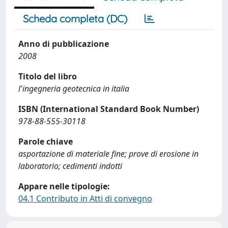
Scheda completa (DC)
Anno di pubblicazione
2008
Titolo del libro
l'ingegneria geotecnica in italia
ISBN (International Standard Book Number)
978-88-555-30118
Parole chiave
asportazione di materiale fine; prove di erosione in
laboratorio; cedimenti indotti
Appare nelle tipologie:
04.1 Contributo in Atti di convegno