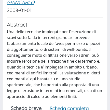
GIANCARLO
2008-01-01
Abstract
Una delle tecniche impiegate per l’esecuzione di
scavi sotto falda in terreni granulari prevede
l’abbassamento locale dell’aves per mezzo di pozzi
di aggottamento, o di sistemi di well-ponits. Il
conseguente moto di filtrazione verso i dreni può
indurre l’erosione della frazione fine del terreno e,
quando la tecnica e’ impiegata in ambito urbano,
cedimenti di edifici limitrofi. La valutazione di detti
cedimenti e’ qui basata su di uno studio
sperimentale, che ha portato alla proposta di una
legge di erosione in termini incrementali, e su di un
approccio di calcolo ad elementi finiti.
Scheda breve
Scheda completa