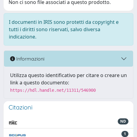
Non ci sono file associati a questo prodotto.
I documenti in IRIS sono protetti da copyright e
tutti i diritti sono riservati, salvo diversa
indicazione.
Informazioni
Utilizza questo identificativo per citare o creare un
link a questo documento:
https://hdl.handle.net/11311/546900
Citazioni
ND
1