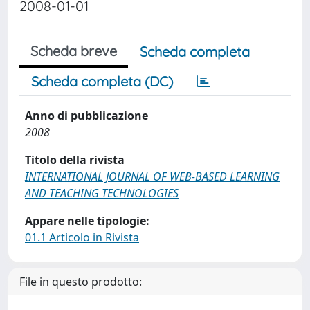
2008-01-01
Scheda breve
Scheda completa
Scheda completa (DC)
Anno di pubblicazione
2008
Titolo della rivista
INTERNATIONAL JOURNAL OF WEB-BASED LEARNING
AND TEACHING TECHNOLOGIES
Appare nelle tipologie:
01.1 Articolo in Rivista
File in questo prodotto: