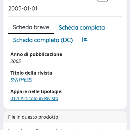
2005-01-01
Scheda breve
Scheda completa
Scheda completa (DC)
Anno di pubblicazione
2005
Titolo della rivista
SYNTHESIS
Appare nelle tipologie:
01.1 Articolo in Rivista
File in questo prodotto: