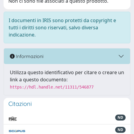
Non ci sono file associati a questo prodotto.
I documenti in IRIS sono protetti da copyright e
tutti i diritti sono riservati, salvo diversa
indicazione.
Informazioni
Utilizza questo identificativo per citare o creare un
link a questo documento:
https://hdl.handle.net/11311/546877
Citazioni
ND
ND