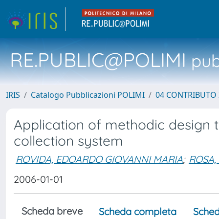
RE.PUBLIC@POLIMI
pubb
IRIS
Catalogo Pubblicazioni POLIMI
04 CONTRIBUTO 
Application of methodic design t
collection system
ROVIDA, EDOARDO GIOVANNI MARIA
;
ROSA,
2006-01-01
Scheda breve
Scheda completa
Sched