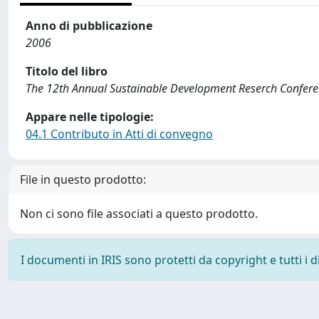
Anno di pubblicazione
2006
Titolo del libro
The 12th Annual Sustainable Development Reserch Confer
Appare nelle tipologie:
04.1 Contributo in Atti di convegno
File in questo prodotto:
Non ci sono file associati a questo prodotto.
I documenti in IRIS sono protetti da copyright e tutti i di