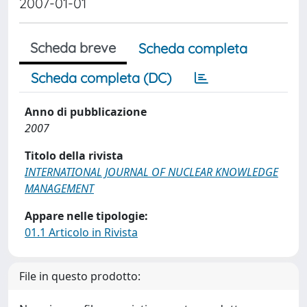
2007-01-01
Scheda breve
Scheda completa
Scheda completa (DC)
Anno di pubblicazione
2007
Titolo della rivista
INTERNATIONAL JOURNAL OF NUCLEAR KNOWLEDGE
MANAGEMENT
Appare nelle tipologie:
01.1 Articolo in Rivista
File in questo prodotto: