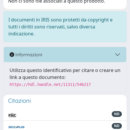
Non ci sono file associati a questo prodotto.
I documenti in IRIS sono protetti da copyright e
tutti i diritti sono riservati, salvo diversa
indicazione.
Informazioni
Utilizza questo identificativo per citare o creare un
link a questo documento:
https://hdl.handle.net/11311/546217
Citazioni
ND
ND