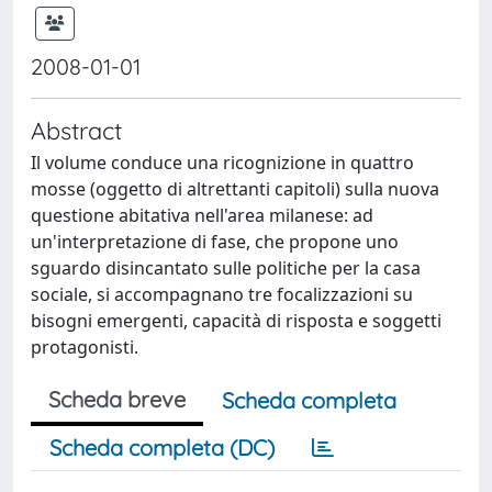
2008-01-01
Abstract
Il volume conduce una ricognizione in quattro
mosse (oggetto di altrettanti capitoli) sulla nuova
questione abitativa nell'area milanese: ad
un'interpretazione di fase, che propone uno
sguardo disincantato sulle politiche per la casa
sociale, si accompagnano tre focalizzazioni su
bisogni emergenti, capacità di risposta e soggetti
protagonisti.
Scheda breve
Scheda completa
Scheda completa (DC)