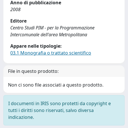
Anno di pubblicazione
2008
Editore
Centro Studi PIM - per la Programmazione
Intercomunale dell'area Metropolitana
Appare nelle tipologie:
03.1 Monografia o trattato scientifico
File in questo prodotto:
Non ci sono file associati a questo prodotto.
I documenti in IRIS sono protetti da copyright e
tutti i diritti sono riservati, salvo diversa
indicazione.