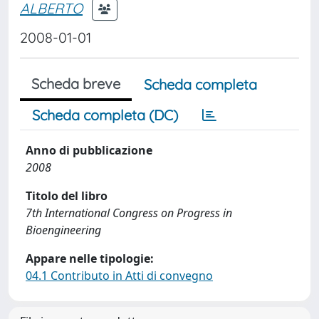
ALBERTO
2008-01-01
Scheda breve
Scheda completa
Scheda completa (DC)
Anno di pubblicazione
2008
Titolo del libro
7th International Congress on Progress in
Bioengineering
Appare nelle tipologie:
04.1 Contributo in Atti di convegno