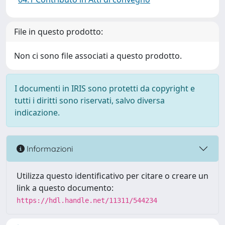
File in questo prodotto:
Non ci sono file associati a questo prodotto.
I documenti in IRIS sono protetti da copyright e
tutti i diritti sono riservati, salvo diversa
indicazione.
Informazioni
Utilizza questo identificativo per citare o creare un
link a questo documento:
https://hdl.handle.net/11311/544234