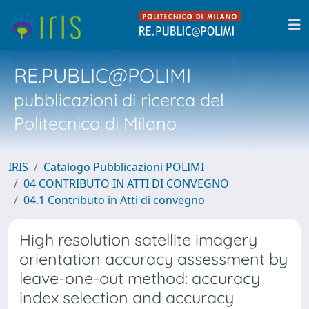
RE.PUBLIC@POLIMI
pubblicazioni di ricerca del
Politecnico di Milano
IRIS
Catalogo Pubblicazioni POLIMI
04 CONTRIBUTO IN ATTI DI CONVEGNO
04.1 Contributo in Atti di convegno
High resolution satellite imagery
orientation accuracy assessment by
leave-one-out method: accuracy
index selection and accuracy