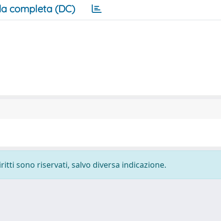
a completa (DC)
ritti sono riservati, salvo diversa indicazione.