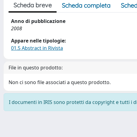
Scheda breve
Scheda completa
Sched
Anno di pubblicazione
2008
Appare nelle tipologie:
01.5 Abstract in Rivista
File in questo prodotto:
Non ci sono file associati a questo prodotto.
I documenti in IRIS sono protetti da copyright e tutti i di