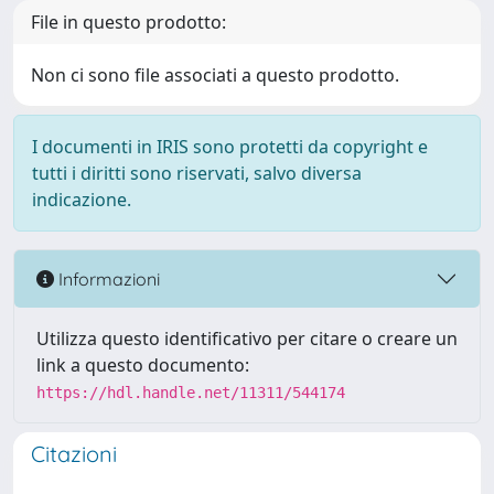
File in questo prodotto:
Non ci sono file associati a questo prodotto.
I documenti in IRIS sono protetti da copyright e
tutti i diritti sono riservati, salvo diversa
indicazione.
Informazioni
Utilizza questo identificativo per citare o creare un
link a questo documento:
https://hdl.handle.net/11311/544174
Citazioni