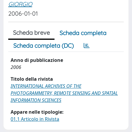
GIORGIO
2006-01-01
Scheda breve
Scheda completa
Scheda completa (DC)
Anno di pubblicazione
2006
Titolo della rivista
INTERNATIONAL ARCHIVES OF THE
PHOTOGRAMMETRY, REMOTE SENSING AND SPATIAL
INFORMATION SCIENCES
Appare nelle tipologie:
01.1 Articolo in Rivista