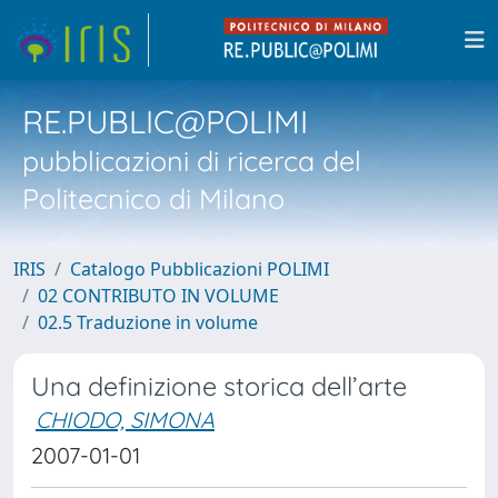
RE.PUBLIC@POLIMI
pubblicazioni di ricerca del
Politecnico di Milano
IRIS
Catalogo Pubblicazioni POLIMI
02 CONTRIBUTO IN VOLUME
02.5 Traduzione in volume
Una definizione storica dell’arte
CHIODO, SIMONA
2007-01-01