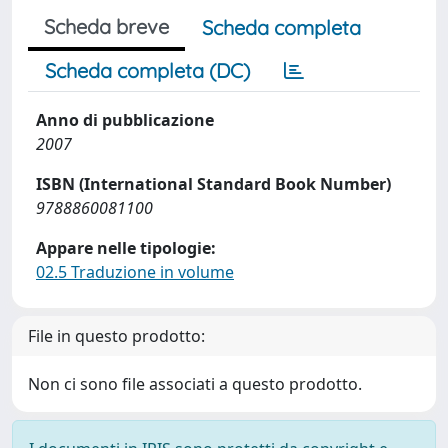
Scheda breve
Scheda completa
Scheda completa (DC)
Anno di pubblicazione
2007
ISBN (International Standard Book Number)
9788860081100
Appare nelle tipologie:
02.5 Traduzione in volume
File in questo prodotto:
Non ci sono file associati a questo prodotto.