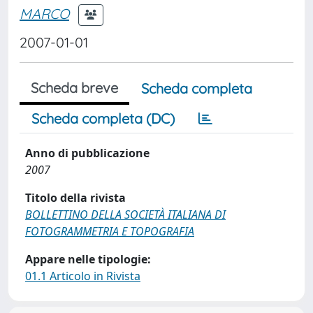
MARCO
2007-01-01
Scheda breve
Scheda completa
Scheda completa (DC)
Anno di pubblicazione
2007
Titolo della rivista
BOLLETTINO DELLA SOCIETÀ ITALIANA DI
FOTOGRAMMETRIA E TOPOGRAFIA
Appare nelle tipologie:
01.1 Articolo in Rivista