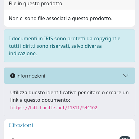
File in questo prodotto:
Non ci sono file associati a questo prodotto.
I documenti in IRIS sono protetti da copyright e
tutti i diritti sono riservati, salvo diversa
indicazione.
Informazioni
Utilizza questo identificativo per citare o creare un
link a questo documento:
https://hdl.handle.net/11311/544102
Citazioni