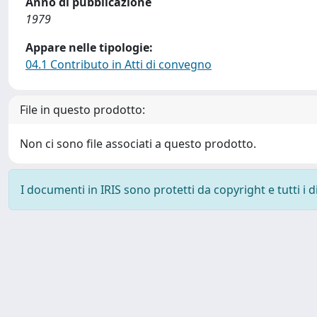
Anno di pubblicazione
1979
Appare nelle tipologie:
04.1 Contributo in Atti di convegno
File in questo prodotto:
Non ci sono file associati a questo prodotto.
I documenti in IRIS sono protetti da copyright e tutti i di