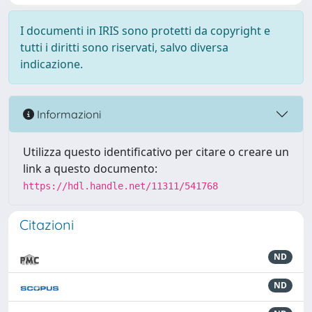
I documenti in IRIS sono protetti da copyright e
tutti i diritti sono riservati, salvo diversa
indicazione.
Informazioni
Utilizza questo identificativo per citare o creare un
link a questo documento:
https://hdl.handle.net/11311/541768
Citazioni
ND
ND