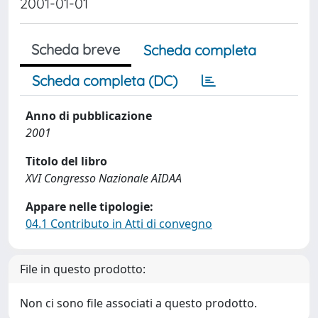
2001-01-01
Scheda breve
Scheda completa
Scheda completa (DC)
Anno di pubblicazione
2001
Titolo del libro
XVI Congresso Nazionale AIDAA
Appare nelle tipologie:
04.1 Contributo in Atti di convegno
File in questo prodotto:
Non ci sono file associati a questo prodotto.