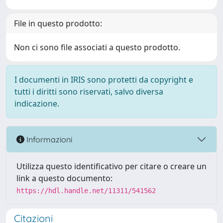
File in questo prodotto:
Non ci sono file associati a questo prodotto.
I documenti in IRIS sono protetti da copyright e
tutti i diritti sono riservati, salvo diversa
indicazione.
Informazioni
Utilizza questo identificativo per citare o creare un
link a questo documento:
https://hdl.handle.net/11311/541562
Citazioni