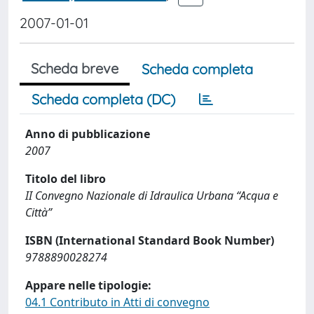
2007-01-01
Scheda breve
Scheda completa
Scheda completa (DC)
Anno di pubblicazione
2007
Titolo del libro
II Convegno Nazionale di Idraulica Urbana “Acqua e
Città”
ISBN (International Standard Book Number)
9788890028274
Appare nelle tipologie:
04.1 Contributo in Atti di convegno