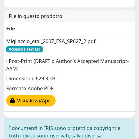
File in questo prodotto:
File
Migliaccio_etal_2007_ESA_SP627_2.pdf
Accesso riservato
: Post-Print (DRAFT o Author’s Accepted Manuscript-
AAM)
Dimensione 629.3 kB
Formato Adobe PDF
Visualizza/Apri
I documenti in IRIS sono protetti da copyright e
tutti i diritti sono riservati, salvo diversa