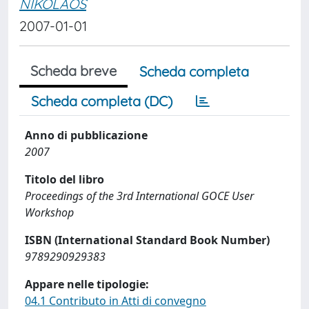
NIKOLAOS
2007-01-01
Scheda breve
Scheda completa
Scheda completa (DC)
Anno di pubblicazione
2007
Titolo del libro
Proceedings of the 3rd International GOCE User
Workshop
ISBN (International Standard Book Number)
9789290929383
Appare nelle tipologie:
04.1 Contributo in Atti di convegno