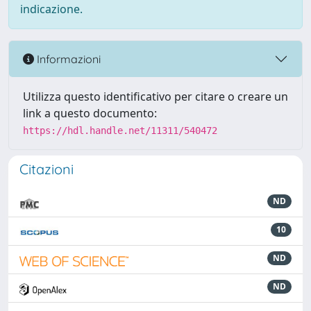
indicazione.
Informazioni
Utilizza questo identificativo per citare o creare un
link a questo documento:
https://hdl.handle.net/11311/540472
Citazioni
ND
10
ND
ND