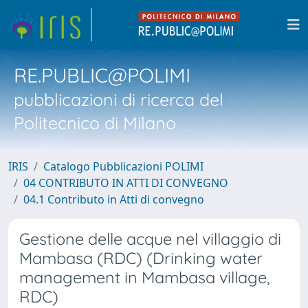
RE.PUBLIC@POLIMI
pubblicazioni di ricerca del
Politecnico di Milano
IRIS
Catalogo Pubblicazioni POLIMI
04 CONTRIBUTO IN ATTI DI CONVEGNO
04.1 Contributo in Atti di convegno
Gestione delle acque nel villaggio di
Mambasa (RDC) (Drinking water
management in Mambasa village,
RDC)