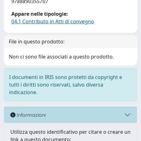
9788890355707
Appare nelle tipologie:
04.1 Contributo in Atti di convegno
File in questo prodotto:
Non ci sono file associati a questo prodotto.
I documenti in IRIS sono protetti da copyright e
tutti i diritti sono riservati, salvo diversa
indicazione.
Informazioni
Utilizza questo identificativo per citare o creare un
link a questo documento: