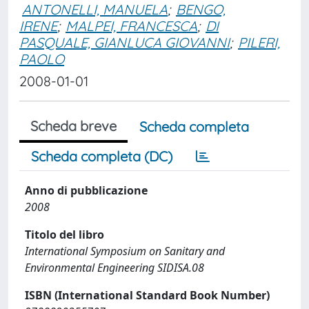
ANTONELLI, MANUELA
;
BENGO,
IRENE
;
MALPEI, FRANCESCA
;
DI
PASQUALE, GIANLUCA GIOVANNI
;
PILERI,
PAOLO
2008-01-01
Scheda breve
Scheda completa
Scheda completa (DC)
Anno di pubblicazione
2008
Titolo del libro
International Symposium on Sanitary and
Environmental Engineering SIDISA.08
ISBN (International Standard Book Number)