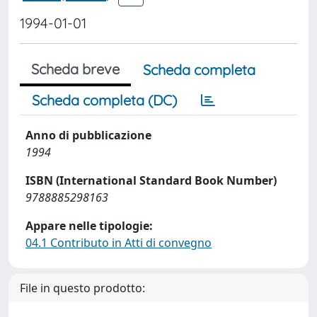
1994-01-01
Scheda breve
Scheda completa
Scheda completa (DC)
Anno di pubblicazione
1994
ISBN (International Standard Book Number)
9788885298163
Appare nelle tipologie:
04.1 Contributo in Atti di convegno
File in questo prodotto: