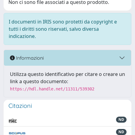
Non ci sono file associati a questo prodotto.
I documenti in IRIS sono protetti da copyright e
tutti i diritti sono riservati, salvo diversa
indicazione.
Informazioni
Utilizza questo identificativo per citare o creare un
link a questo documento:
https://hdl.handle.net/11311/539302
Citazioni
ND
ND