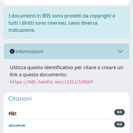
I documenti in IRIS sono protetti da copyright e
tutti i diritti sono riservati, salvo diversa
indicazione.
Informazioni
Utilizza questo identificativo per citare o creare un
link a questo documento:
https://hdl.handle.net/11311/539267
Citazioni
ND
ND