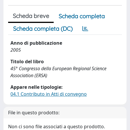
Scheda breve
Scheda completa
Scheda completa (DC)
Anno di pubblicazione
2005
Titolo del libro
45° Congresso della European Regional Science
Association (ERSA)
Appare nelle tipologie:
04.1 Contributo in Atti di convegno
File in questo prodotto:
Non ci sono file associati a questo prodotto.