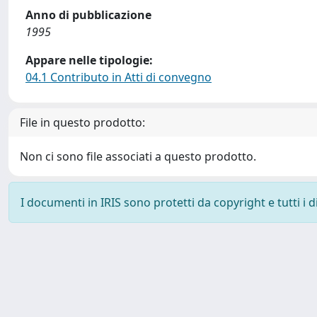
Anno di pubblicazione
1995
Appare nelle tipologie:
04.1 Contributo in Atti di convegno
File in questo prodotto:
Non ci sono file associati a questo prodotto.
I documenti in IRIS sono protetti da copyright e tutti i di