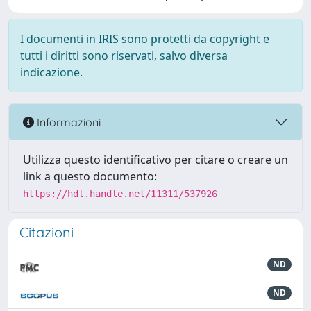
I documenti in IRIS sono protetti da copyright e
tutti i diritti sono riservati, salvo diversa
indicazione.
Informazioni
Utilizza questo identificativo per citare o creare un
link a questo documento:
https://hdl.handle.net/11311/537926
Citazioni
ND
ND