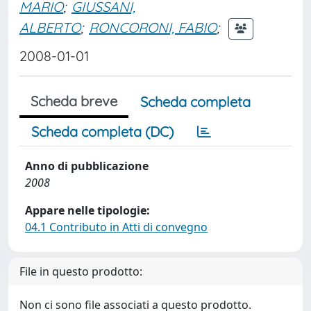
MARIO
;
GIUSSANI,
ALBERTO
;
RONCORONI, FABIO
;
2008-01-01
Scheda breve
Scheda completa
Scheda completa (DC)
Anno di pubblicazione
2008
Appare nelle tipologie:
04.1 Contributo in Atti di convegno
File in questo prodotto:
Non ci sono file associati a questo prodotto.