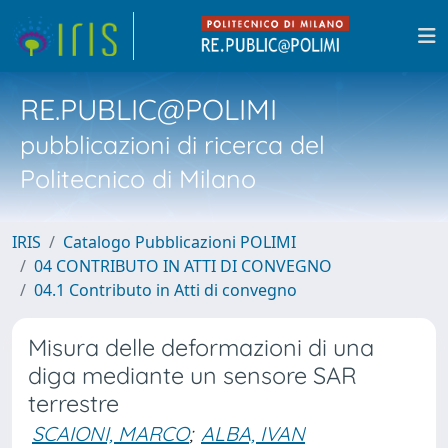
RE.PUBLIC@POLIMI
pubblicazioni di ricerca del
Politecnico di Milano
IRIS
Catalogo Pubblicazioni POLIMI
04 CONTRIBUTO IN ATTI DI CONVEGNO
04.1 Contributo in Atti di convegno
Misura delle deformazioni di una
diga mediante un sensore SAR
terrestre
SCAIONI, MARCO
;
ALBA, IVAN