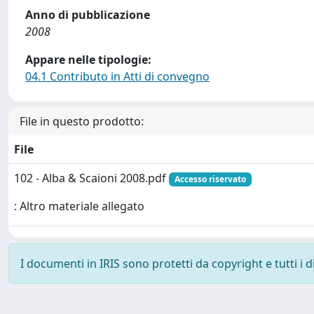
Anno di pubblicazione
2008
Appare nelle tipologie:
04.1 Contributo in Atti di convegno
File in questo prodotto:
File
102 - Alba & Scaioni 2008.pdf
Accesso riservato
: Altro materiale allegato
I documenti in IRIS sono protetti da copyright e tutti i di