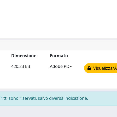
Dimensione
Formato
420.23 kB
Adobe PDF
Visualizza/A
ritti sono riservati, salvo diversa indicazione.