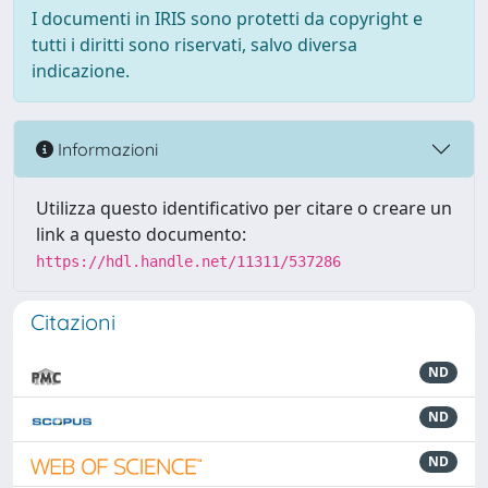
I documenti in IRIS sono protetti da copyright e
tutti i diritti sono riservati, salvo diversa
indicazione.
Informazioni
Utilizza questo identificativo per citare o creare un
link a questo documento:
https://hdl.handle.net/11311/537286
Citazioni
ND
ND
ND