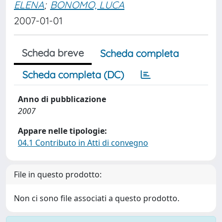
ELENA
;
BONOMO, LUCA
2007-01-01
Scheda breve
Scheda completa
Scheda completa (DC)
Anno di pubblicazione
2007
Appare nelle tipologie:
04.1 Contributo in Atti di convegno
File in questo prodotto:
Non ci sono file associati a questo prodotto.