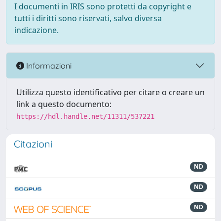
I documenti in IRIS sono protetti da copyright e
tutti i diritti sono riservati, salvo diversa
indicazione.
Informazioni
Utilizza questo identificativo per citare o creare un
link a questo documento:
https://hdl.handle.net/11311/537221
Citazioni
ND
ND
ND