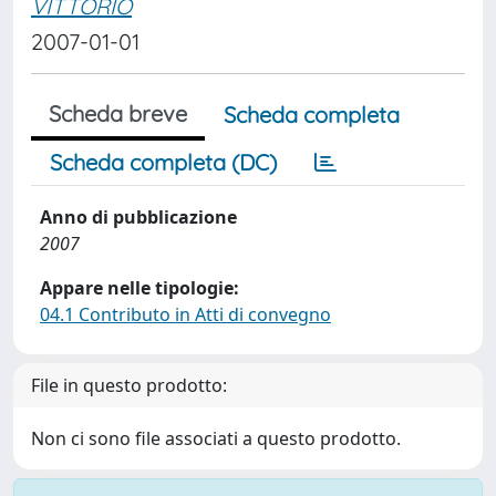
VITTORIO
2007-01-01
Scheda breve
Scheda completa
Scheda completa (DC)
Anno di pubblicazione
2007
Appare nelle tipologie:
04.1 Contributo in Atti di convegno
File in questo prodotto:
Non ci sono file associati a questo prodotto.