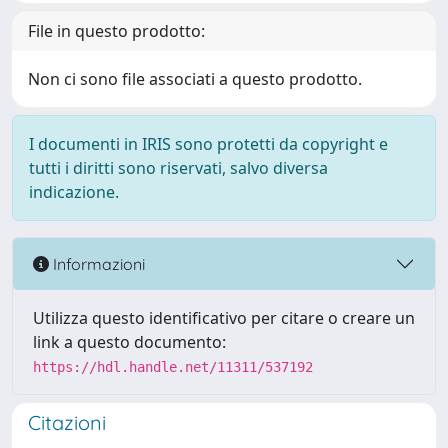
File in questo prodotto:
Non ci sono file associati a questo prodotto.
I documenti in IRIS sono protetti da copyright e
tutti i diritti sono riservati, salvo diversa
indicazione.
Informazioni
Utilizza questo identificativo per citare o creare un
link a questo documento:
https://hdl.handle.net/11311/537192
Citazioni