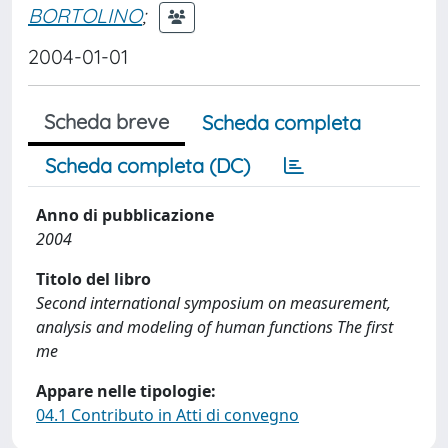
BORTOLINO
;
2004-01-01
Scheda breve
Scheda completa
Scheda completa (DC)
Anno di pubblicazione
2004
Titolo del libro
Second international symposium on measurement,
analysis and modeling of human functions The first
me
Appare nelle tipologie:
04.1 Contributo in Atti di convegno