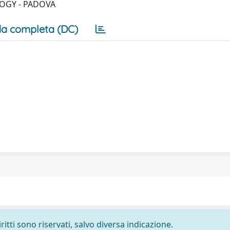
OGY - PADOVA
a completa (DC)
ritti sono riservati, salvo diversa indicazione.