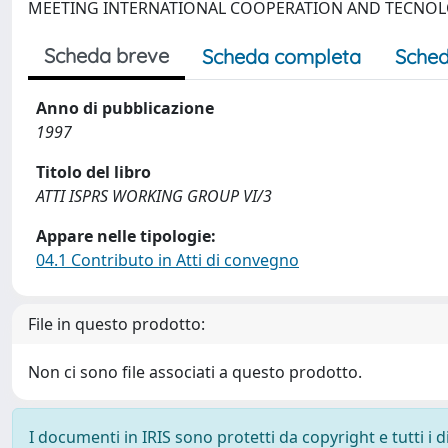
MEETING INTERNATIONAL COOPERATION AND TECNOL
Scheda breve
Scheda completa
Sched
Anno di pubblicazione
1997
Titolo del libro
ATTI ISPRS WORKING GROUP VI/3
Appare nelle tipologie:
04.1 Contributo in Atti di convegno
File in questo prodotto:
Non ci sono file associati a questo prodotto.
I documenti in IRIS sono protetti da copyright e tutti i di