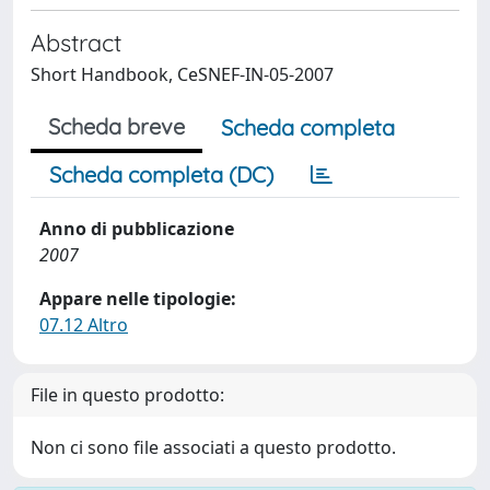
Abstract
Short Handbook, CeSNEF-IN-05-2007
Scheda breve
Scheda completa
Scheda completa (DC)
Anno di pubblicazione
2007
Appare nelle tipologie:
07.12 Altro
File in questo prodotto:
Non ci sono file associati a questo prodotto.