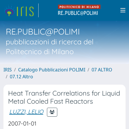
RE.PUBLIC@POLIMI
pubblicazioni di ricerca del
Politecnico di Milano
IRIS
Catalogo Pubblicazioni POLIMI
07 ALTRO
07.12 Altro
Heat Transfer Correlations for Liquid
Metal Cooled Fast Reactors
LUZZI, LELIO
2007-01-01