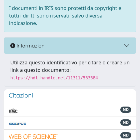
I documenti in IRIS sono protetti da copyright e
tutti i diritti sono riservati, salvo diversa
indicazione.
Informazioni
Utilizza questo identificativo per citare o creare un
link a questo documento:
https://hdl.handle.net/11311/533584
Citazioni
ND
ND
ND