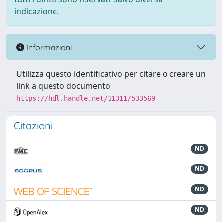
indicazione.
Informazioni
Utilizza questo identificativo per citare o creare un
link a questo documento:
https://hdl.handle.net/11311/533569
Citazioni
ND
ND
ND
ND