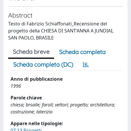
Abstract
Testo di Fabrizio Schiaffonati_Recensione del
progetto della CHIESA DI SANT’ANNA A JUNDIAI,
SAN PAOLO, BRASILE
Scheda breve
Scheda completa
Scheda completa (DC)
Anno di pubblicazione
1996
Parole chiave
chiesa; brsaile; faroli; vettori; progetto; architettura;
costruzione; laterizio
Appare nelle tipologie:
07.13 Progetti