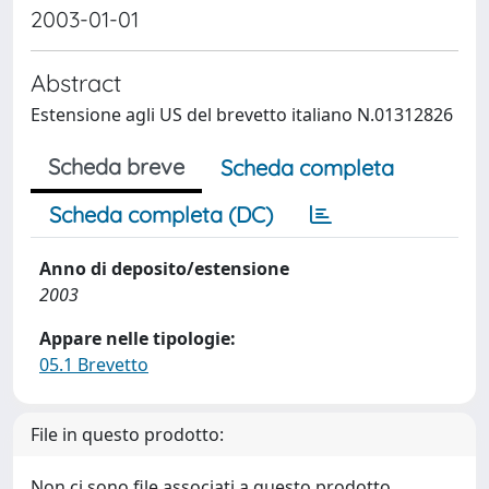
2003-01-01
Abstract
Estensione agli US del brevetto italiano N.01312826
Scheda breve
Scheda completa
Scheda completa (DC)
Anno di deposito/estensione
2003
Appare nelle tipologie:
05.1 Brevetto
File in questo prodotto:
Non ci sono file associati a questo prodotto.