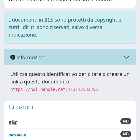
I documenti in IRIS sono protetti da copyright e
tutti i diritti sono riservati, salvo diversa
indicazione.
Informazioni
Utilizza questo identificativo per citare o creare un
link a questo documento:
https://hdl.handle.net/11311/533256
Citazioni
ND
ND