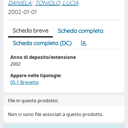
DANIELA
;
TONIOLO, LUCIA
2002-01-01
Scheda breve
Scheda completa
Scheda completa (DC)
Anno di deposito/estensione
2002
Appare nelle tipologie:
05.1 Brevetto
File in questo prodotto:
Non ci sono file associati a questo prodotto.