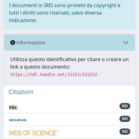
I documenti in IRIS sono protetti da copyright e
tutti i diritti sono riservati, salvo diversa
indicazione.
Informazioni
Utilizza questo identificativo per citare o creare un
link a questo documento:
https://hdl.handle.net/11311/533252
Citazioni
ND
ND
ND