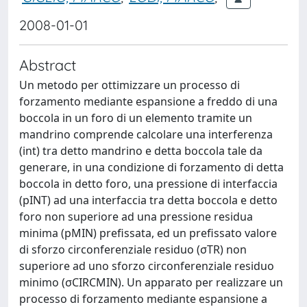
2008-01-01
Abstract
Un metodo per ottimizzare un processo di
forzamento mediante espansione a freddo di una
boccola in un foro di un elemento tramite un
mandrino comprende calcolare una interferenza
(int) tra detto mandrino e detta boccola tale da
generare, in una condizione di forzamento di detta
boccola in detto foro, una pressione di interfaccia
(pINT) ad una interfaccia tra detta boccola e detto
foro non superiore ad una pressione residua
minima (pMIN) prefissata, ed un prefissato valore
di sforzo circonferenziale residuo (σTR) non
superiore ad uno sforzo circonferenziale residuo
minimo (σCIRCMIN). Un apparato per realizzare un
processo di forzamento mediante espansione a