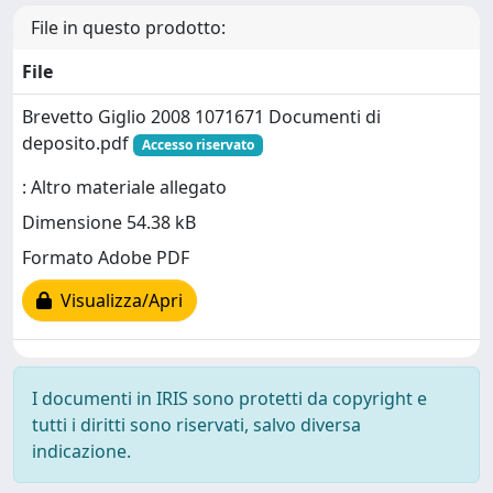
File in questo prodotto:
File
Brevetto Giglio 2008 1071671 Documenti di
deposito.pdf
Accesso riservato
: Altro materiale allegato
Dimensione 54.38 kB
Formato Adobe PDF
Visualizza/Apri
I documenti in IRIS sono protetti da copyright e
tutti i diritti sono riservati, salvo diversa
indicazione.