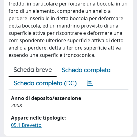
freddo, in particolare per forzare una boccola in un
foro di un elemento, comprende un anello a
perdere inseribile in detta boccola per deformare
detta boccola, ed un mandrino provvisto di una
superficie attiva per riscontrare e deformare una
corrispondente ulteriore superficie attiva di detto
anello a perdere, detta ulteriore superficie attiva
essendo una superficie troncoconica.
Scheda breve
Scheda completa
Scheda completa (DC)
Anno di deposito/estensione
2008
Appare nelle tipologie:
05.1 Brevetto