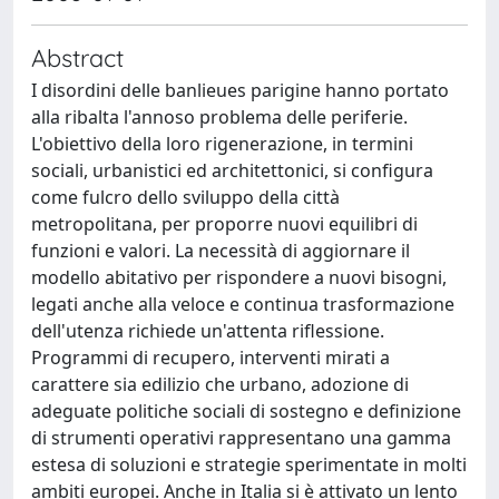
Abstract
I disordini delle banlieues parigine hanno portato
alla ribalta l'annoso problema delle periferie.
L'obiettivo della loro rigenerazione, in termini
sociali, urbanistici ed architettonici, si configura
come fulcro dello sviluppo della città
metropolitana, per proporre nuovi equilibri di
funzioni e valori. La necessità di aggiornare il
modello abitativo per rispondere a nuovi bisogni,
legati anche alla veloce e continua trasformazione
dell'utenza richiede un'attenta riflessione.
Programmi di recupero, interventi mirati a
carattere sia edilizio che urbano, adozione di
adeguate politiche sociali di sostegno e definizione
di strumenti operativi rappresentano una gamma
estesa di soluzioni e strategie sperimentate in molti
ambiti europei. Anche in Italia si è attivato un lento