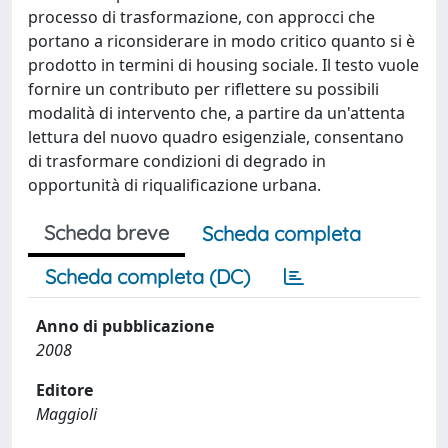
processo di trasformazione, con approcci che
portano a riconsiderare in modo critico quanto si è
prodotto in termini di housing sociale. Il testo vuole
fornire un contributo per riflettere su possibili
modalità di intervento che, a partire da un'attenta
lettura del nuovo quadro esigenziale, consentano
di trasformare condizioni di degrado in
opportunità di riqualificazione urbana.
Scheda breve
Scheda completa
Scheda completa (DC)
Anno di pubblicazione
2008
Editore
Maggioli