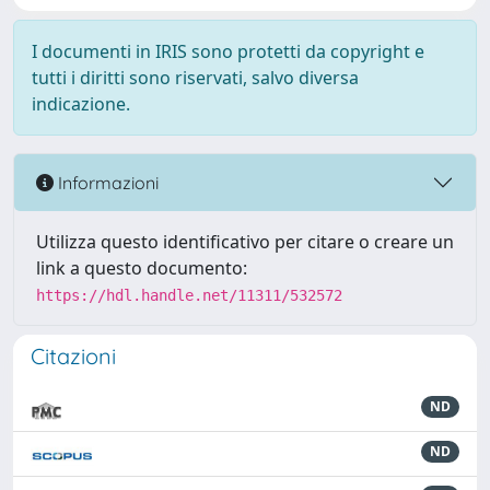
I documenti in IRIS sono protetti da copyright e
tutti i diritti sono riservati, salvo diversa
indicazione.
Informazioni
Utilizza questo identificativo per citare o creare un
link a questo documento:
https://hdl.handle.net/11311/532572
Citazioni
ND
ND