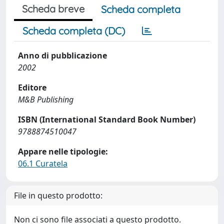
Scheda breve
Scheda completa
Scheda completa (DC)
Anno di pubblicazione
2002
Editore
M&B Publishing
ISBN (International Standard Book Number)
9788874510047
Appare nelle tipologie:
06.1 Curatela
File in questo prodotto:
Non ci sono file associati a questo prodotto.