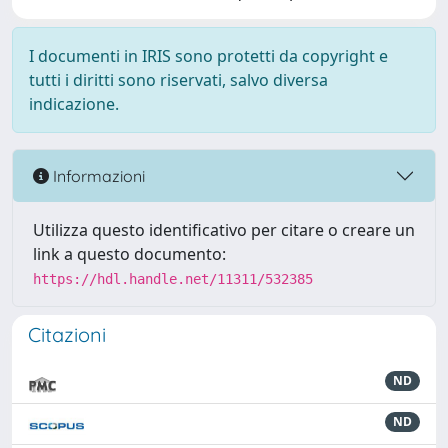
I documenti in IRIS sono protetti da copyright e
tutti i diritti sono riservati, salvo diversa
indicazione.
Informazioni
Utilizza questo identificativo per citare o creare un
link a questo documento:
https://hdl.handle.net/11311/532385
Citazioni
ND
ND