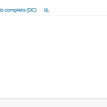
a completa (DC)