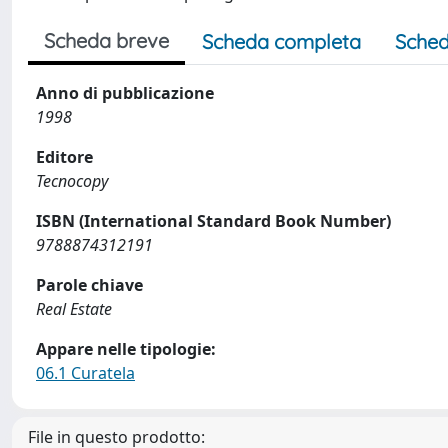
Scheda breve
Scheda completa
Sched
Anno di pubblicazione
1998
Editore
Tecnocopy
ISBN (International Standard Book Number)
9788874312191
Parole chiave
Real Estate
Appare nelle tipologie:
06.1 Curatela
File in questo prodotto: