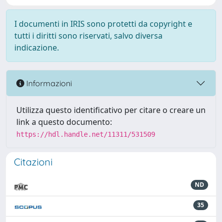
I documenti in IRIS sono protetti da copyright e
tutti i diritti sono riservati, salvo diversa
indicazione.
Informazioni
Utilizza questo identificativo per citare o creare un
link a questo documento:
https://hdl.handle.net/11311/531509
Citazioni
ND
35