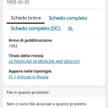
1993-01-01
Scheda breve
Scheda completa
Scheda completa (DC)
Anno di pubblicazione
1993
Titolo della rivista
ULTRASOUND IN MEDICINE AND BIOLOGY
Appare nelle tipologie:
01.1 Articolo in Rivista
File in questo prodotto:
Non ci sono file associati a questo prodotto.