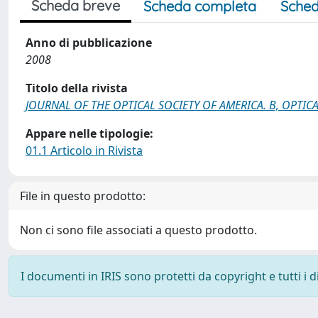
Scheda breve
Scheda completa
Sched
Anno di pubblicazione
2008
Titolo della rivista
JOURNAL OF THE OPTICAL SOCIETY OF AMERICA. B, OPTICA
Appare nelle tipologie:
01.1 Articolo in Rivista
File in questo prodotto:
Non ci sono file associati a questo prodotto.
I documenti in IRIS sono protetti da copyright e tutti i di