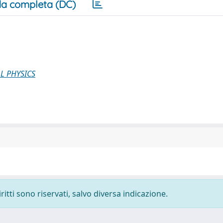
a completa (DC)
L PHYSICS
ritti sono riservati, salvo diversa indicazione.