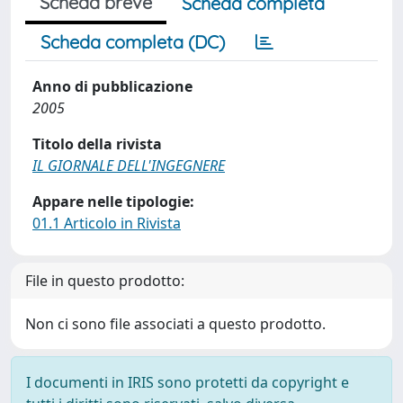
Scheda breve
Scheda completa
Scheda completa (DC)
Anno di pubblicazione
2005
Titolo della rivista
IL GIORNALE DELL'INGEGNERE
Appare nelle tipologie:
01.1 Articolo in Rivista
File in questo prodotto:
Non ci sono file associati a questo prodotto.
I documenti in IRIS sono protetti da copyright e