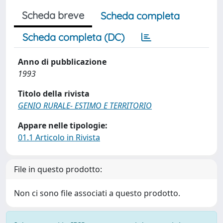
Scheda breve
Scheda completa
Scheda completa (DC)
Anno di pubblicazione
1993
Titolo della rivista
GENIO RURALE- ESTIMO E TERRITORIO
Appare nelle tipologie:
01.1 Articolo in Rivista
File in questo prodotto:
Non ci sono file associati a questo prodotto.