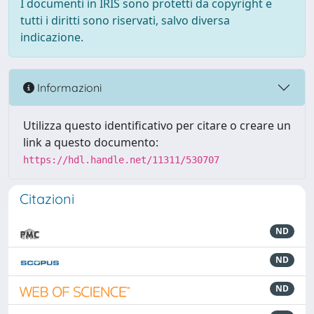
I documenti in IRIS sono protetti da copyright e
tutti i diritti sono riservati, salvo diversa
indicazione.
Informazioni
Utilizza questo identificativo per citare o creare un
link a questo documento:
https://hdl.handle.net/11311/530707
Citazioni
ND
ND
ND