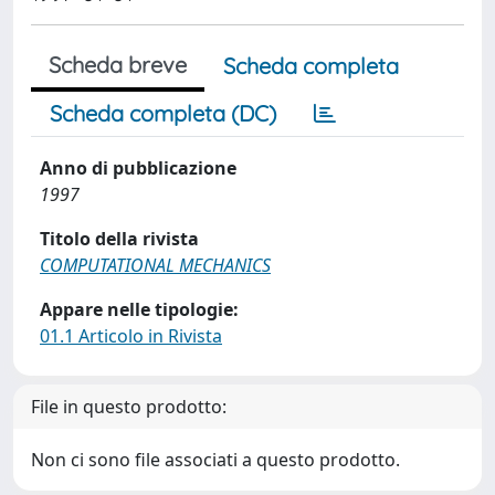
Scheda breve
Scheda completa
Scheda completa (DC)
Anno di pubblicazione
1997
Titolo della rivista
COMPUTATIONAL MECHANICS
Appare nelle tipologie:
01.1 Articolo in Rivista
File in questo prodotto:
Non ci sono file associati a questo prodotto.