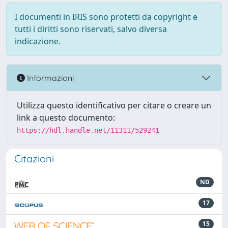
I documenti in IRIS sono protetti da copyright e
tutti i diritti sono riservati, salvo diversa
indicazione.
Informazioni
Utilizza questo identificativo per citare o creare un
link a questo documento:
https://hdl.handle.net/11311/529241
Citazioni
ND
17
15