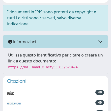
I documenti in IRIS sono protetti da copyright e
tutti i diritti sono riservati, salvo diversa
indicazione.
Informazioni
Utilizza questo identificativo per citare o creare un
link a questo documento:
https://hdl.handle.net/11311/528474
Citazioni
ND
ND