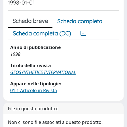
1998-01-01
Scheda breve
Scheda completa
Scheda completa (DC)
Anno di pubblicazione
1998
Titolo della rivista
GEOSYNTHETICS INTERNATIONAL
Appare nelle tipologie:
01.1 Articolo in Rivista
File in questo prodotto:
Non ci sono file associati a questo prodotto.