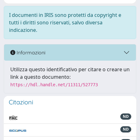
I documenti in IRIS sono protetti da copyright e
tutti i diritti sono riservati, salvo diversa
indicazione.
Informazioni
Utilizza questo identificativo per citare o creare un
link a questo documento:
https://hdl.handle.net/11311/527773
Citazioni
ND
ND