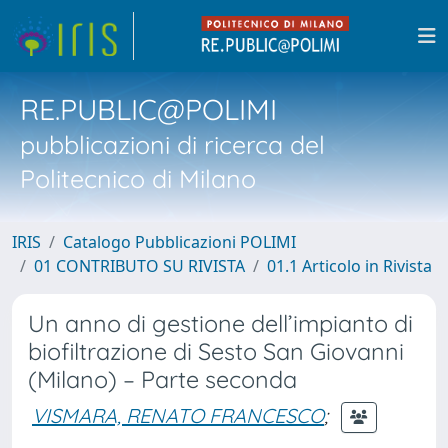
RE.PUBLIC@POLIMI
pubblicazioni di ricerca del
Politecnico di Milano
IRIS
Catalogo Pubblicazioni POLIMI
01 CONTRIBUTO SU RIVISTA
01.1 Articolo in Rivista
Un anno di gestione dell’impianto di
biofiltrazione di Sesto San Giovanni
(Milano) – Parte seconda
VISMARA, RENATO FRANCESCO
;