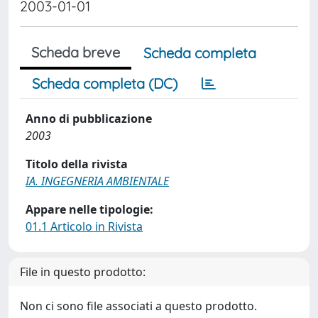
2003-01-01
Scheda breve
Scheda completa
Scheda completa (DC)
Anno di pubblicazione
2003
Titolo della rivista
IA. INGEGNERIA AMBIENTALE
Appare nelle tipologie:
01.1 Articolo in Rivista
File in questo prodotto:
Non ci sono file associati a questo prodotto.