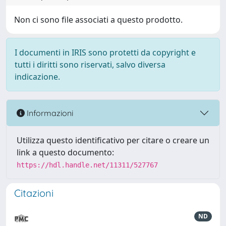
Non ci sono file associati a questo prodotto.
I documenti in IRIS sono protetti da copyright e
tutti i diritti sono riservati, salvo diversa
indicazione.
Informazioni
Utilizza questo identificativo per citare o creare un
link a questo documento:
https://hdl.handle.net/11311/527767
Citazioni
ND