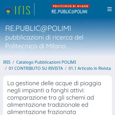
RE.PUBLIC@POLIMI
pubblicazioni di ricerca del
Politecnico di Milano
IRIS
Catalogo Pubblicazioni POLIMI
01 CONTRIBUTO SU RIVISTA
01.1 Articolo in Rivista
La gestione delle acque di pioggia
negli impianti a fanghi attivi:
comparazione tra gli schemi ad
alimentazione tradizionale ed
alimentazione frazionata