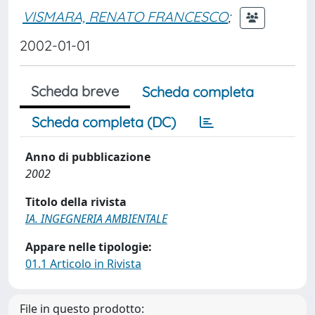
VISMARA, RENATO FRANCESCO
;
2002-01-01
Scheda breve
Scheda completa
Scheda completa (DC)
Anno di pubblicazione
2002
Titolo della rivista
IA. INGEGNERIA AMBIENTALE
Appare nelle tipologie:
01.1 Articolo in Rivista
File in questo prodotto: