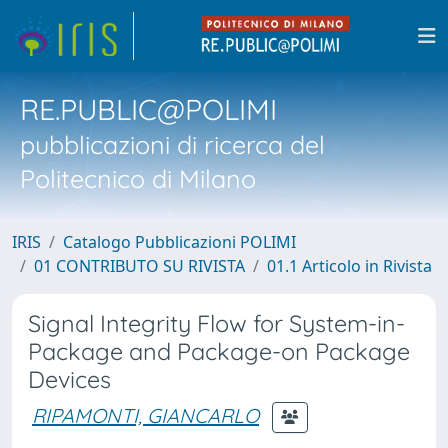
RE.PUBLIC@POLIMI
pubblicazioni di ricerca del
Politecnico di Milano
IRIS
Catalogo Pubblicazioni POLIMI
01 CONTRIBUTO SU RIVISTA
01.1 Articolo in Rivista
Signal Integrity Flow for System-in-
Package and Package-on Package
Devices
RIPAMONTI, GIANCARLO