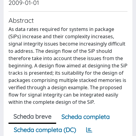
2009-01-01
Abstract
As data rates required for systems in package
(SiPs) increase and their complexity increases,
signal integrity issues become increasingly difficult
to address. The design flow of the SiP should
therefore take into account these issues from the
beginning. A design flow aimed at designing the SiP
tracks is presented; its suitability for the design of
packages comprising multiple stacked memories is
verified through a design example. The proposed
flow for signal integrity can be integrated easily
within the complete design of the SiP.
Scheda breve
Scheda completa
Scheda completa (DC)