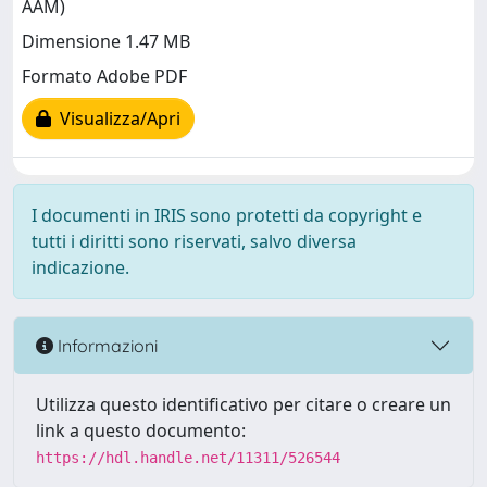
AAM)
Dimensione 1.47 MB
Formato Adobe PDF
Visualizza/Apri
I documenti in IRIS sono protetti da copyright e
tutti i diritti sono riservati, salvo diversa
indicazione.
Informazioni
Utilizza questo identificativo per citare o creare un
link a questo documento:
https://hdl.handle.net/11311/526544