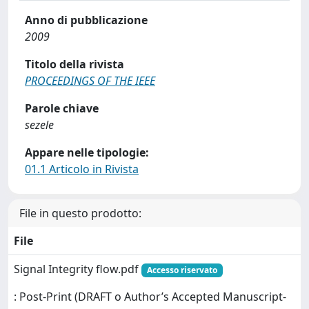
Anno di pubblicazione
2009
Titolo della rivista
PROCEEDINGS OF THE IEEE
Parole chiave
sezele
Appare nelle tipologie:
01.1 Articolo in Rivista
File in questo prodotto:
File
Signal Integrity flow.pdf
Accesso riservato
: Post-Print (DRAFT o Author’s Accepted Manuscript-